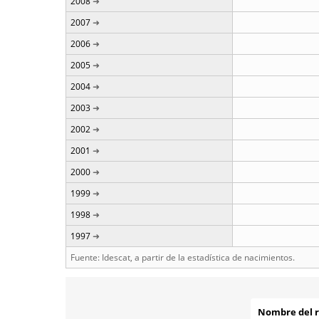
2008
2007
2006
2005
2004
2003
2002
2001
2000
1999
1998
1997
Fuente: Idescat, a partir de la estadística de nacimientos.