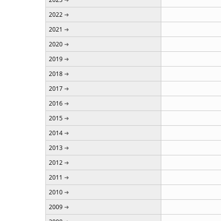
2022
2021
2020
2019
2018
2017
2016
2015
2014
2013
2012
2011
2010
2009