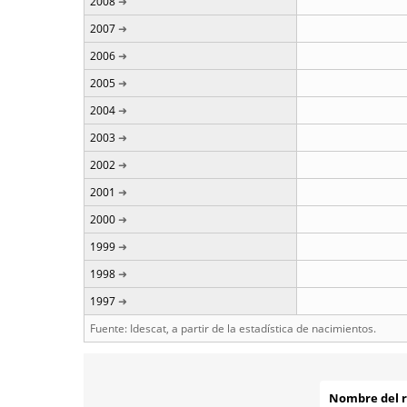
2008
2007
2006
2005
2004
2003
2002
2001
2000
1999
1998
1997
Fuente: Idescat, a partir de la estadística de nacimientos.