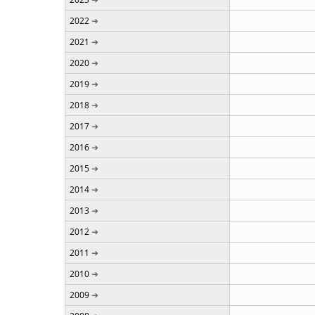
2022
2021
2020
2019
2018
2017
2016
2015
2014
2013
2012
2011
2010
2009