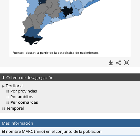
Criterio de desagregación
Territorial
Por provincias
Por ámbitos
Por comarcas
Temporal
Más información
El nombre MARC (niño) en el conjunto de la población