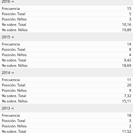
2016
15
5
3
10,16
19,89
2015
14
8
4
9,42
18,69
2014
11
20
9
7,32
15,11
2013
18
3
2
11,52