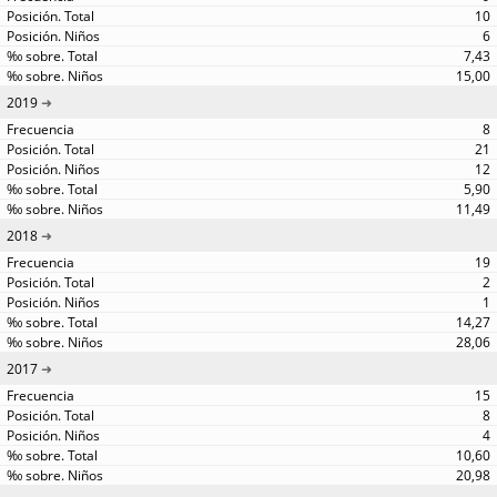
10
6
7,43
15,00
2019
8
21
12
5,90
11,49
2018
19
2
1
14,27
28,06
2017
15
8
4
10,60
20,98