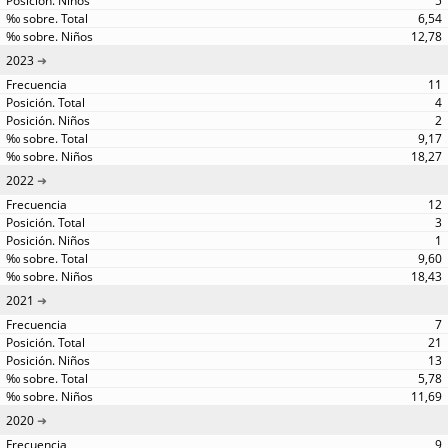
5
6,54
12,78
2023
11
4
2
9,17
18,27
2022
12
3
1
9,60
18,43
2021
7
21
13
5,78
11,69
2020
9