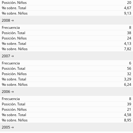
20
4,67
9,13
2008
8
38
24
4,13
7,82
2007
6
56
32
3,29
6,24
2006
8
39
21
4,58
8,95
2005