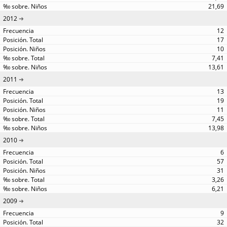
21,69
2012
12
17
10
7,41
13,61
2011
13
19
11
7,45
13,98
2010
6
57
31
3,26
6,21
2009
9
32