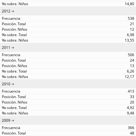
14,80
2012
538
21
12
6,98
13,55
2011
506
24
13
6,26
12,17
2010
413
33
20
4,92
9,48
2009
366
48