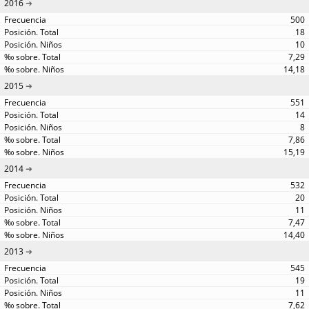
2016
500
18
10
7,29
14,18
2015
551
14
8
7,86
15,19
2014
532
20
11
7,47
14,40
2013
545
19
11
7,62