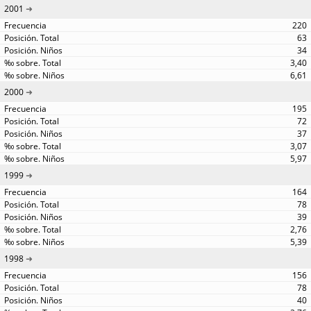
2001
220
63
34
3,40
6,61
2000
195
72
37
3,07
5,97
1999
164
78
39
2,76
5,39
1998
156
78
40