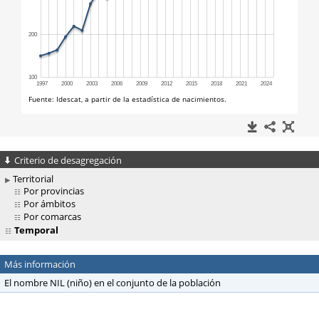
Criterio de desagregación
Territorial
Por provincias
Por ámbitos
Por comarcas
Temporal
Más información
El nombre NIL (niño) en el conjunto de la población