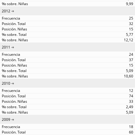
9,99
2012
25
32
15
5,77
12,12
2011
24
37
15
5,09
10,60
2010
12
74
33
2,49
5,09
2009
18
60