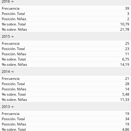
2016
39
3
2
10,79
21,78
2015
25
23
11
6,75
14,19
2014
21
28
14
5,48
11,33
2013
19
34
19
4,86