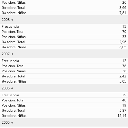
26
3,66
7,81
2008
15
70
33
2,96
6,05
2007
12
78
38
2,42
5,05
2006
29
40
19
5,87
12,14
2005