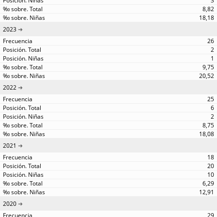
3
8,82
18,18
2023
26
2
1
9,75
20,52
2022
25
6
2
8,75
18,08
2021
18
20
10
6,29
12,91
2020
29