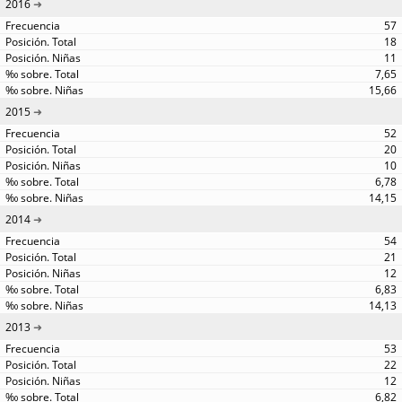
2016
57
18
11
7,65
15,66
2015
52
20
10
6,78
14,15
2014
54
21
12
6,83
14,13
2013
53
22
12
6,82