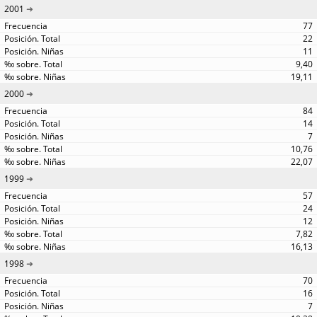
2001
77
22
11
9,40
19,11
2000
84
14
7
10,76
22,07
1999
57
24
12
7,82
16,13
1998
70
16
7