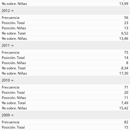
13,99
2012
56
23
13
6,52
13,46
2011
75
14
8
8,34
17,30
2010
71
20
11
7,49
15,42
2009
82
15