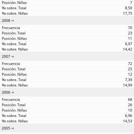
7
8,50
17,75
2008
70
23
11
6,97
14,42
2007
72
25
12
7,39
14,99
2006
68
26
10
6,96
14,53
2005