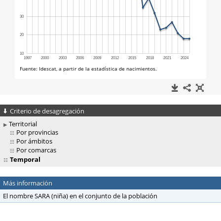
Criterio de desagregación
Territorial
Por provincias
Por ámbitos
Por comarcas
Temporal
Más información
El nombre SARA (niña) en el conjunto de la población