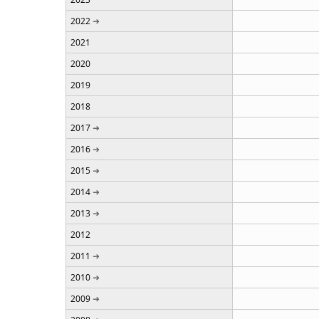
2022
2021
2020
2019
2018
2017
2016
2015
2014
2013
2012
2011
2010
2009