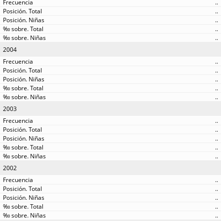
..
..
..
..
..
2004
..
..
..
..
..
2003
..
..
..
..
..
2002
..
..
..
..
..