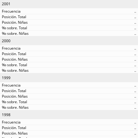
2001
..
..
..
..
..
2000
..
..
..
..
..
1999
..
..
..
..
..
1998
..
..
..