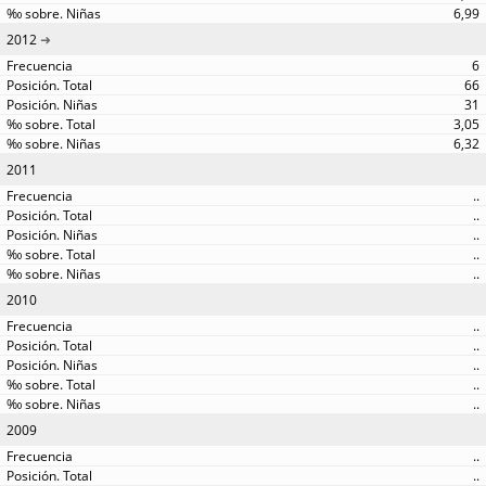
6,99
2012
6
66
31
3,05
6,32
2011
..
..
..
..
..
2010
..
..
..
..
..
2009
..
..