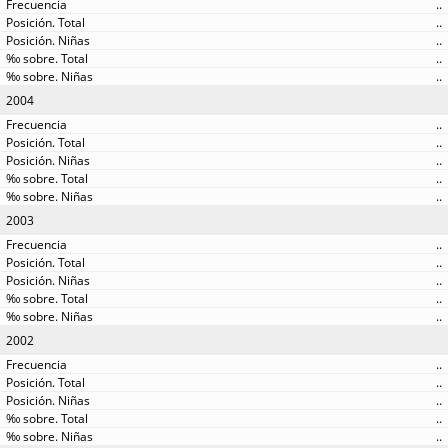
..
..
..
..
..
2004
..
..
..
..
..
2003
..
..
..
..
..
2002
..
..
..
..
..