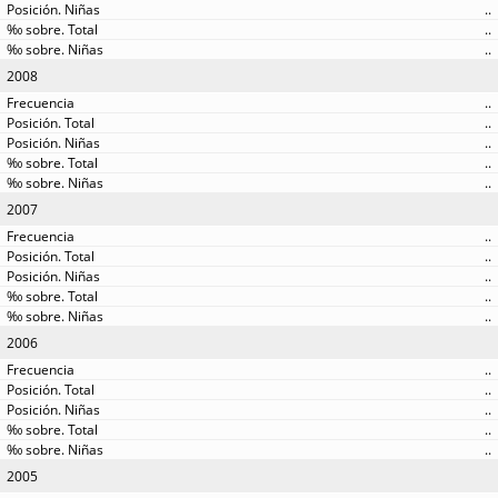
..
..
..
2008
..
..
..
..
..
2007
..
..
..
..
..
2006
..
..
..
..
..
2005