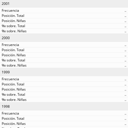
2001
..
..
..
..
..
2000
..
..
..
..
..
1999
..
..
..
..
..
1998
..
..
..