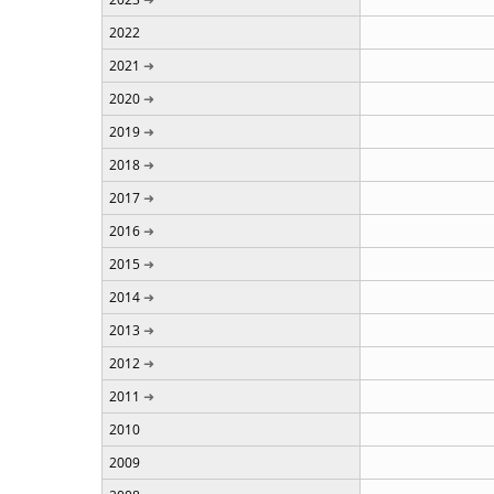
2022
2021
2020
2019
2018
2017
2016
2015
2014
2013
2012
2011
2010
2009