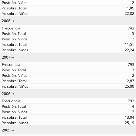
2
11,85
22,82
2008
743
5
2
11,51
22,24
2007
793
3
2
12,87
25,00
2006
792
4
2
13,04
25,19
2005