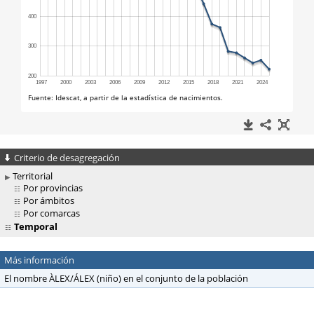
Criterio de desagregación
Territorial
Por provincias
Por ámbitos
Por comarcas
Temporal
Más información
El nombre ÀLEX/ÁLEX (niño) en el conjunto de la población