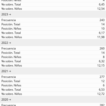
4
6,45
12,54
2023
243
14
10
6,17
11,98
2022
260
14
8
6,32
12,15
2021
277
12
6
6,53
12,72
2020
282