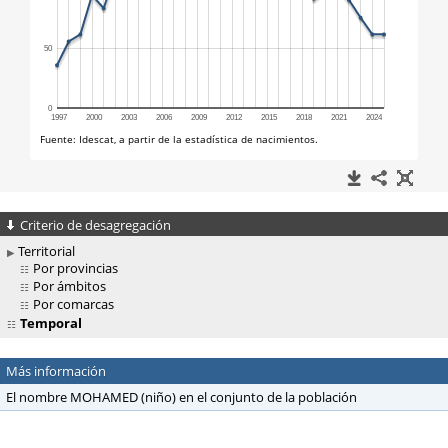
Criterio de desagregación
Territorial
Por provincias
Por ámbitos
Por comarcas
Temporal
Más información
El nombre MOHAMED (niño) en el conjunto de la población