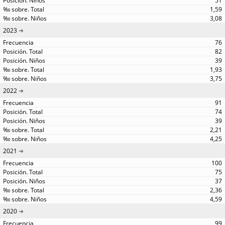
51
1,59
3,08
2023
76
82
39
1,93
3,75
2022
91
74
39
2,21
4,25
2021
100
75
37
2,36
4,59
2020
99