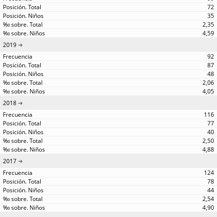
72
35
2,35
4,59
2019
92
87
48
2,06
4,05
2018
116
77
40
2,50
4,88
2017
124
78
44
2,54
4,90