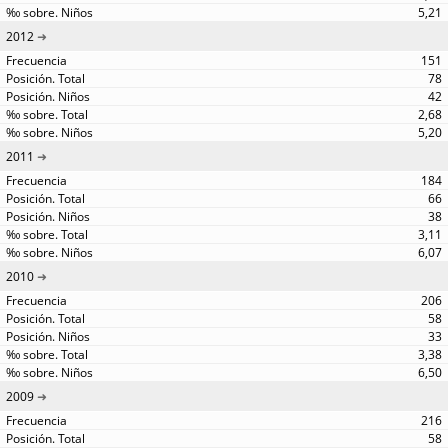
5,21
2012
151
78
42
2,68
5,20
2011
184
66
38
3,11
6,07
2010
206
58
33
3,38
6,50
2009
216
58