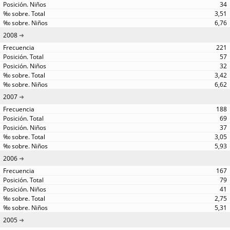
34
3,51
6,76
2008
221
57
32
3,42
6,62
2007
188
69
37
3,05
5,93
2006
167
79
41
2,75
5,31
2005