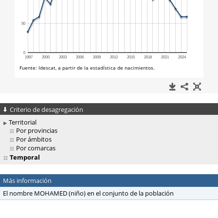
Criterio de desagregación
Territorial
Por provincias
Por ámbitos
Por comarcas
Temporal
Más información
El nombre MOHAMED (niño) en el conjunto de la población