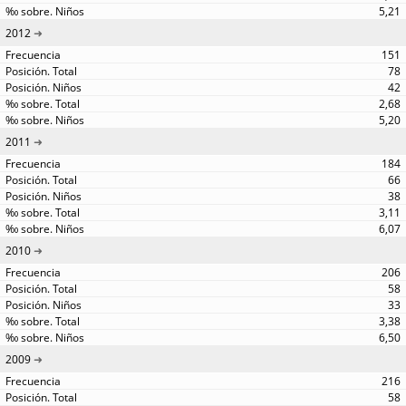
5,21
2012
151
78
42
2,68
5,20
2011
184
66
38
3,11
6,07
2010
206
58
33
3,38
6,50
2009
216
58