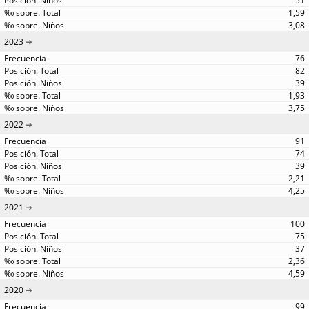
51
1,59
3,08
2023
76
82
39
1,93
3,75
2022
91
74
39
2,21
4,25
2021
100
75
37
2,36
4,59
2020
99