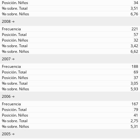
34
3,51
6,76
2008
221
57
32
3,42
6,62
2007
188
69
37
3,05
5,93
2006
167
79
41
2,75
5,31
2005