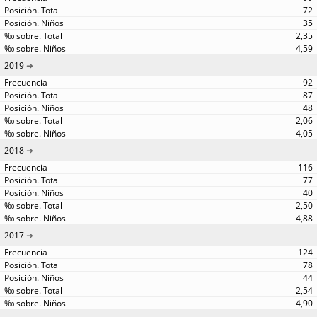
72
35
2,35
4,59
2019
92
87
48
2,06
4,05
2018
116
77
40
2,50
4,88
2017
124
78
44
2,54
4,90