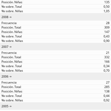
135
0,50
1,05
2008
28
309
147
0,43
0,90
2007
21
332
166
0,34
0,70
2006
27
285
138
0,44
0,92
2005