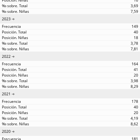
16
3,69
7,59
2023
149
40
18
3,78
7,81
2022
164
41
20
3,98
8,29
2021
178
40
20
4,19
8,62
2020
181