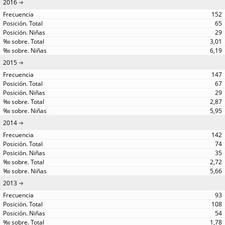
2016
152
65
29
3,01
6,19
2015
147
67
29
2,87
5,95
2014
142
74
35
2,72
5,66
2013
93
108
54
1,78