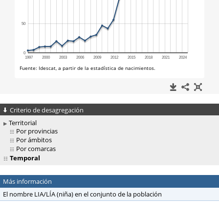
Criterio de desagregación
Territorial
Por provincias
Por ámbitos
Por comarcas
Temporal
Más información
El nombre LIA/LÍA (niña) en el conjunto de la población