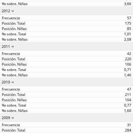
3,66
2012
57
175
85
1,01
2,08
2011
42
220
106
0,71
1,46
2010
47
211
104
0,77
1,60
2009
31
284