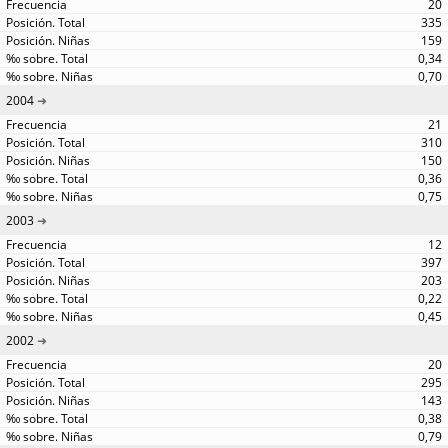
20
335
159
0,34
0,70
2004
21
310
150
0,36
0,75
2003
12
397
203
0,22
0,45
2002
20
295
143
0,38
0,79