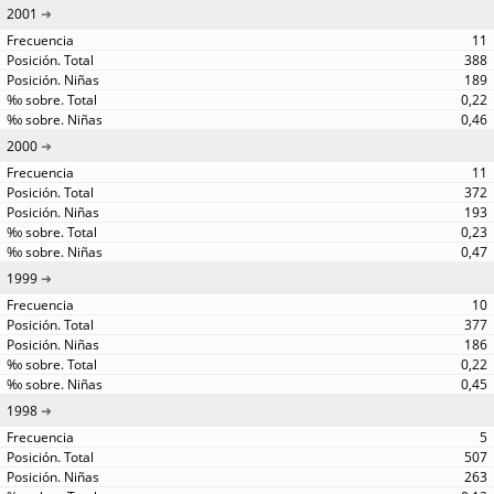
2001
11
388
189
0,22
0,46
2000
11
372
193
0,23
0,47
1999
10
377
186
0,22
0,45
1998
5
507
263