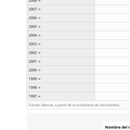
2008
2007
2006
2005
2004
2003
2002
2001
2000
1999
1998
1997
Fuente: Idescat, a partir de la estadística de nacimientos.