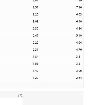
3,81
7,89
3,57
7,36
3,20
6,63
3,08
6,40
2,35
4,84
2,47
5,10
2,25
4,64
2,31
4,76
1,84
3,81
1,56
3,21
1,47
3,06
1,27
2,64