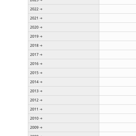
2022
2021
2020
2019
2018
2017
2016
2015
2014
2013
2012
2011
2010
2009