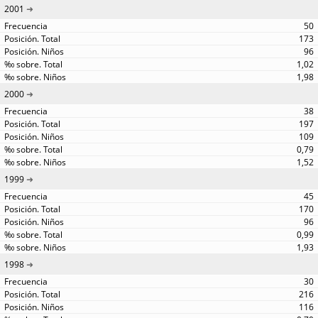
2001
50
173
96
1,02
1,98
2000
38
197
109
0,79
1,52
1999
45
170
96
0,99
1,93
1998
30
216
116