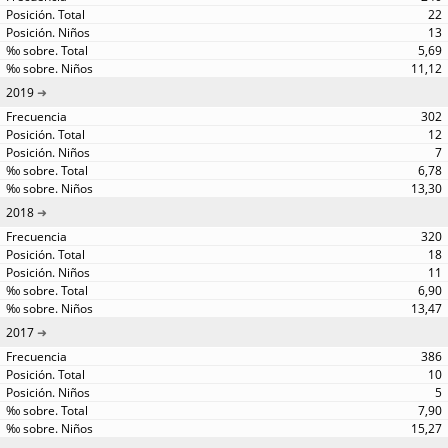
22
13
5,69
11,12
2019
302
12
7
6,78
13,30
2018
320
18
11
6,90
13,47
2017
386
10
5
7,90
15,27