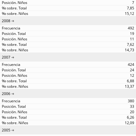
7
7,85
15,12
2008
492
19
11
7,62
14,73
2007
424
24
12
6,88
13,37
2006
380
33
20
6,26
12,09
2005