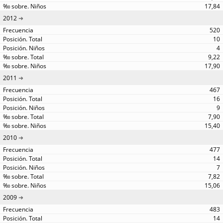
17,84
2012
520
10
4
9,22
17,90
2011
467
16
9
7,90
15,40
2010
477
14
7
7,82
15,06
2009
483
14