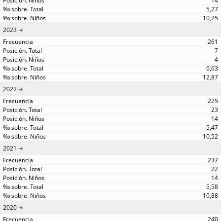
14
5,27
10,25
2023
261
7
4
6,63
12,87
2022
225
23
14
5,47
10,52
2021
237
22
14
5,58
10,88
2020
240