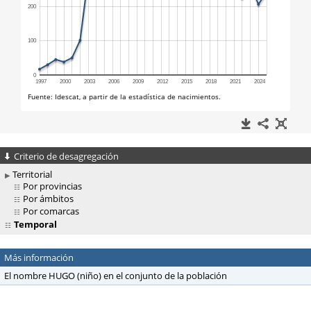
Criterio de desagregación
Territorial
Por provincias
Por ámbitos
Por comarcas
Temporal
Más información
El nombre HUGO (niño) en el conjunto de la población