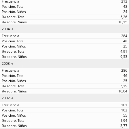
313
43
24
5,26
10,15
2004
284
48
25
4,91
9,53
2003
286
46
25
5,19
10,04
2002
101
102
55
1,94
3,77