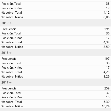
38
19
4,12
8,06
2019
195
36
17
4,38
8,59
2018
197
38
17
4,25
8,29
2017
259
32
15
5,30
10,24