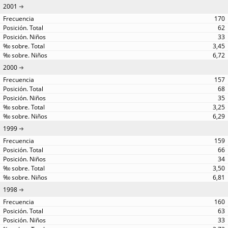
2001
170
62
33
3,45
6,72
2000
157
68
35
3,25
6,29
1999
159
66
34
3,50
6,81
1998
160
63
33