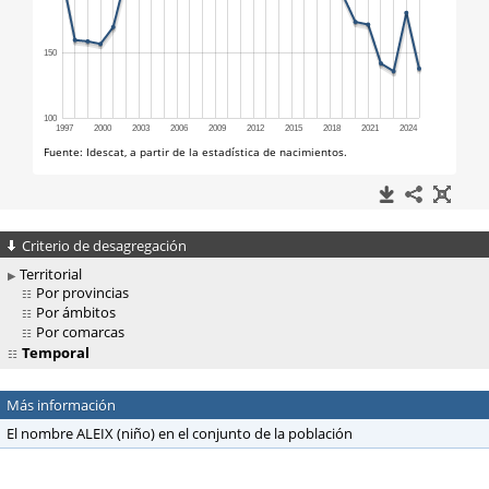
Criterio de desagregación
Territorial
Por provincias
Por ámbitos
Por comarcas
Temporal
Más información
El nombre ALEIX (niño) en el conjunto de la población