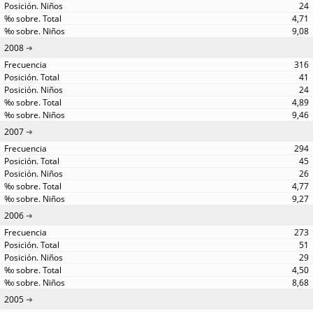
24
4,71
9,08
2008
316
41
24
4,89
9,46
2007
294
45
26
4,77
9,27
2006
273
51
29
4,50
8,68
2005