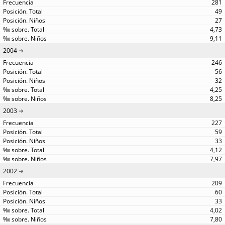
281
49
27
4,73
9,11
2004
246
56
32
4,25
8,25
2003
227
59
33
4,12
7,97
2002
209
60
33
4,02
7,80