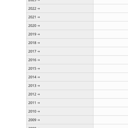
2022
2021
2020
2019
2018
2017
2016
2015
2014
2013
2012
2011
2010
2009