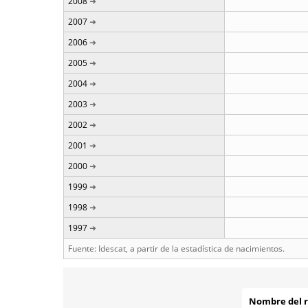
2008
2007
2006
2005
2004
2003
2002
2001
2000
1999
1998
1997
Fuente: Idescat, a partir de la estadística de nacimientos.