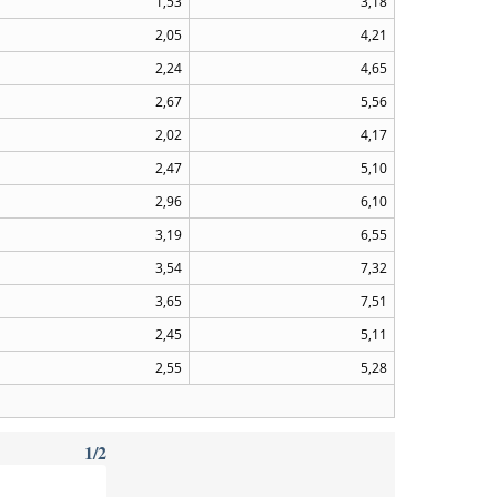
1,53
3,18
2,05
4,21
2,24
4,65
2,67
5,56
2,02
4,17
2,47
5,10
2,96
6,10
3,19
6,55
3,54
7,32
3,65
7,51
2,45
5,11
2,55
5,28