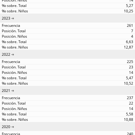
14
5,27
10,25
2023
261
7
4
6,63
12,87
2022
225
23
14
5,47
10,52
2021
237
22
14
5,58
10,88
2020
240