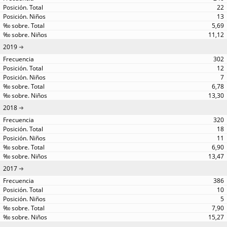
22
13
5,69
11,12
2019
302
12
7
6,78
13,30
2018
320
18
11
6,90
13,47
2017
386
10
5
7,90
15,27