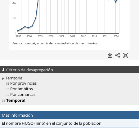
Criterio de desagregación
Territorial
Por provincias
Por ámbitos
Por comarcas
Temporal
Más información
El nombre HUGO (niño) en el conjunto de la población