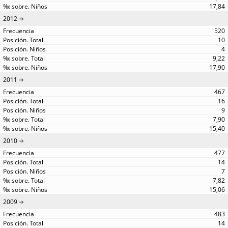
17,84
2012
520
10
4
9,22
17,90
2011
467
16
9
7,90
15,40
2010
477
14
7
7,82
15,06
2009
483
14