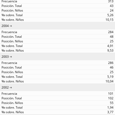
313
43
24
5,26
10,15
2004
284
48
25
4,91
9,53
2003
286
46
25
5,19
10,04
2002
101
102
55
1,94
3,77