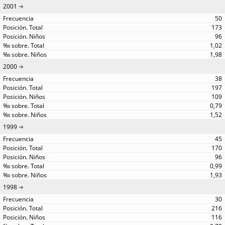
2001
50
173
96
1,02
1,98
2000
38
197
109
0,79
1,52
1999
45
170
96
0,99
1,93
1998
30
216
116