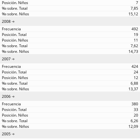
7
7,85
15,12
2008
492
19
11
7,62
14,73
2007
424
24
12
6,88
13,37
2006
380
33
20
6,26
12,09
2005