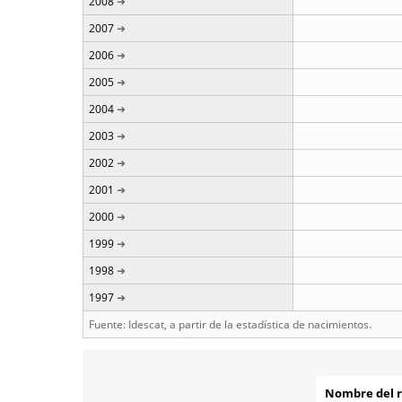
2008
2007
2006
2005
2004
2003
2002
2001
2000
1999
1998
1997
Fuente: Idescat, a partir de la estadística de nacimientos.