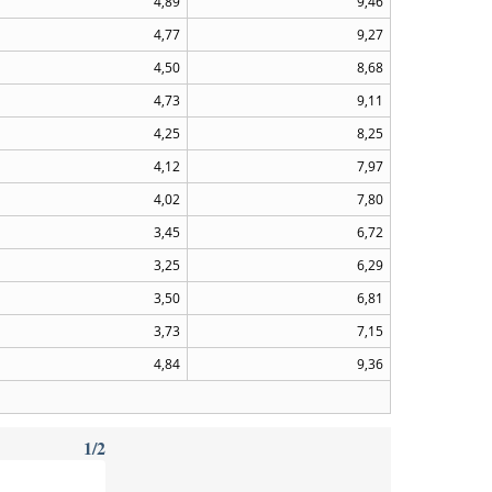
4,89
9,46
4,77
9,27
4,50
8,68
4,73
9,11
4,25
8,25
4,12
7,97
4,02
7,80
3,45
6,72
3,25
6,29
3,50
6,81
3,73
7,15
4,84
9,36