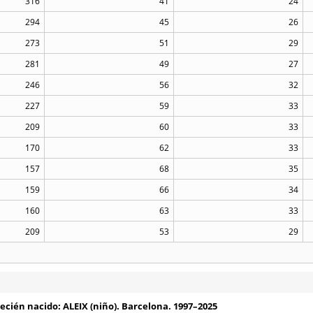
316
41
24
294
45
26
273
51
29
281
49
27
246
56
32
227
59
33
209
60
33
170
62
33
157
68
35
159
66
34
160
63
33
209
53
29