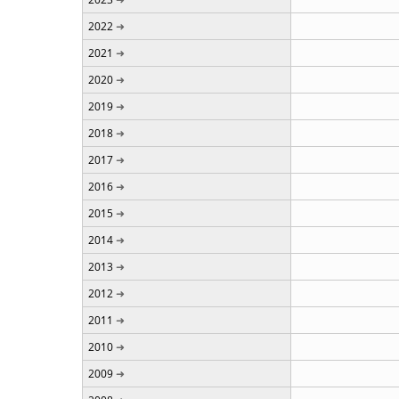
2022
2021
2020
2019
2018
2017
2016
2015
2014
2013
2012
2011
2010
2009