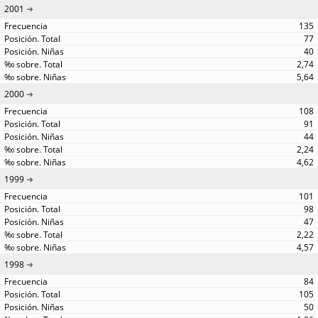
2001
135
77
40
2,74
5,64
2000
108
91
44
2,24
4,62
1999
101
98
47
2,22
4,57
1998
84
105
50