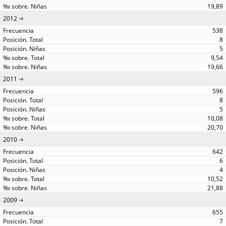
19,89
2012
538
8
5
9,54
19,66
2011
596
8
5
10,08
20,70
2010
642
6
4
10,52
21,88
2009
655
7