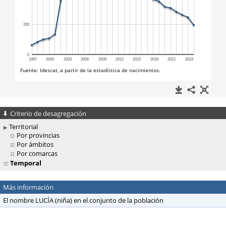
Criterio de desagregación
Territorial
Por provincias
Por ámbitos
Por comarcas
Temporal
Más información
El nombre LUCÍA (niña) en el conjunto de la población