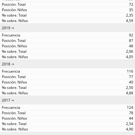
72
35
2,35
4,59
2019
92
87
48
2,06
4,05
2018
116
77
40
2,50
4,88
2017
124
78
44
2,54
4,90