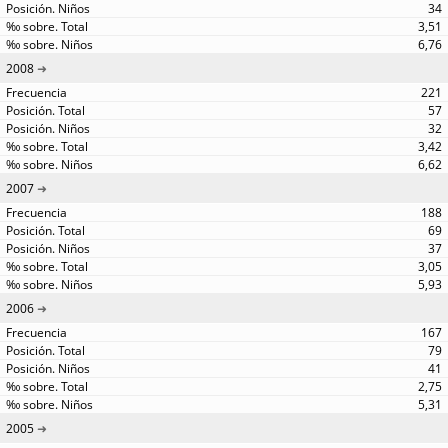
34
3,51
6,76
2008
221
57
32
3,42
6,62
2007
188
69
37
3,05
5,93
2006
167
79
41
2,75
5,31
2005