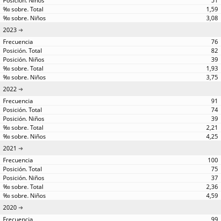
51
1,59
3,08
2023
76
82
39
1,93
3,75
2022
91
74
39
2,21
4,25
2021
100
75
37
2,36
4,59
2020
99