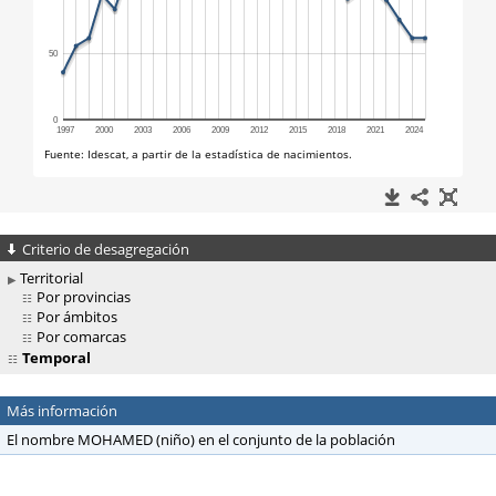
Criterio de desagregación
Territorial
Por provincias
Por ámbitos
Por comarcas
Temporal
Más información
El nombre MOHAMED (niño) en el conjunto de la población