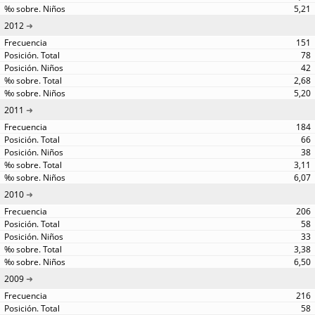
5,21
2012
151
78
42
2,68
5,20
2011
184
66
38
3,11
6,07
2010
206
58
33
3,38
6,50
2009
216
58