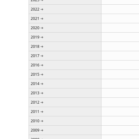
2022
2021
2020
2019
2018
2017
2016
2015
2014
2013
2012
2011
2010
2009