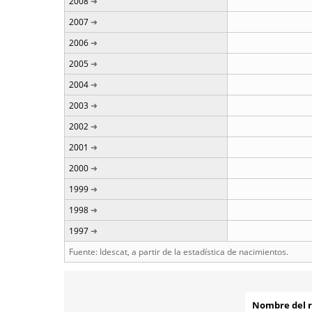
2008
2007
2006
2005
2004
2003
2002
2001
2000
1999
1998
1997
Fuente: Idescat, a partir de la estadística de nacimientos.