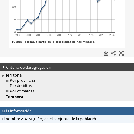
Criterio de desagregación
Territorial
Por provincias
Por ámbitos
Por comarcas
Temporal
Más información
El nombre ADAM (niño) en el conjunto de la población