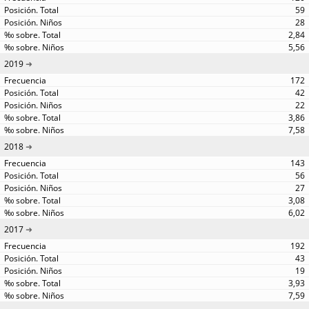
59
28
2,84
5,56
2019
172
42
22
3,86
7,58
2018
143
56
27
3,08
6,02
2017
192
43
19
3,93
7,59