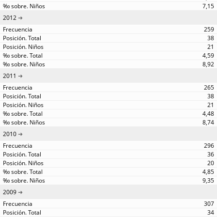
7,15
2012
259
38
21
4,59
8,92
2011
265
38
21
4,48
8,74
2010
296
36
20
4,85
9,35
2009
307
34