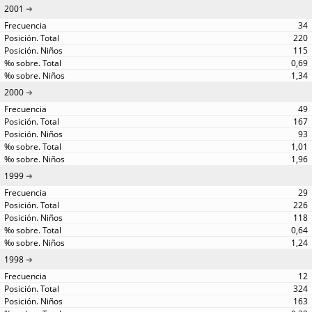
2001
34
220
115
0,69
1,34
2000
49
167
93
1,01
1,96
1999
29
226
118
0,64
1,24
1998
12
324
163