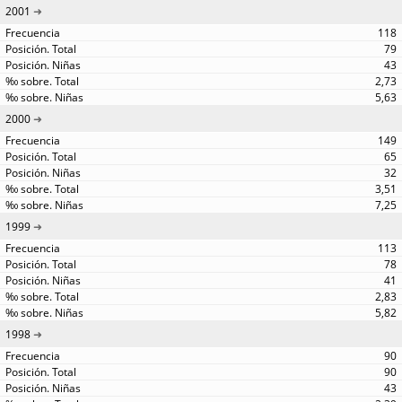
2001
118
79
43
2,73
5,63
2000
149
65
32
3,51
7,25
1999
113
78
41
2,83
5,82
1998
90
90
43