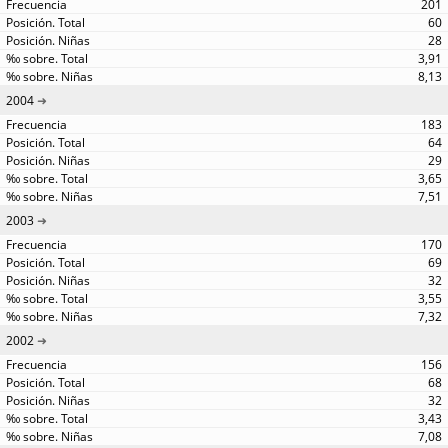
201
60
28
3,91
8,13
2004
183
64
29
3,65
7,51
2003
170
69
32
3,55
7,32
2002
156
68
32
3,43
7,08