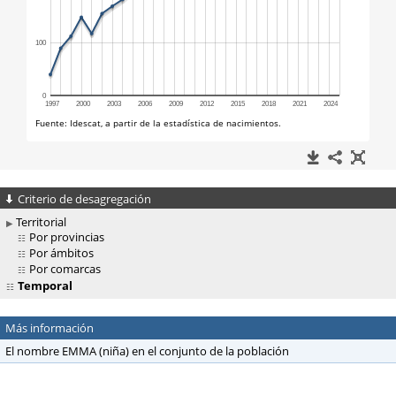
Criterio de desagregación
Territorial
Por provincias
Por ámbitos
Por comarcas
Temporal
Más información
El nombre EMMA (niña) en el conjunto de la población