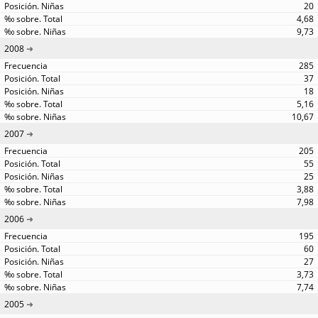
20
4,68
9,73
2008
285
37
18
5,16
10,67
2007
205
55
25
3,88
7,98
2006
195
60
27
3,73
7,74
2005