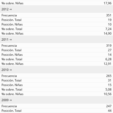
17,96
2012
351
19
10
7,24
14,90
2011
319
27
14
6,28
12,91
2010
265
31
15
5,08
10,56
2009
247
44