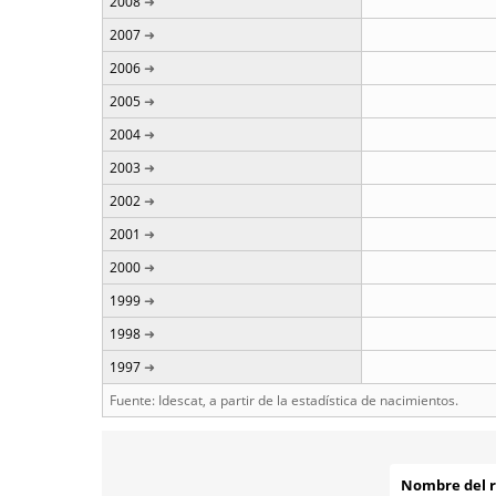
2008
2007
2006
2005
2004
2003
2002
2001
2000
1999
1998
1997
Fuente: Idescat, a partir de la estadística de nacimientos.