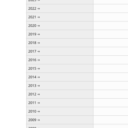
2022
2021
2020
2019
2018
2017
2016
2015
2014
2013
2012
2011
2010
2009