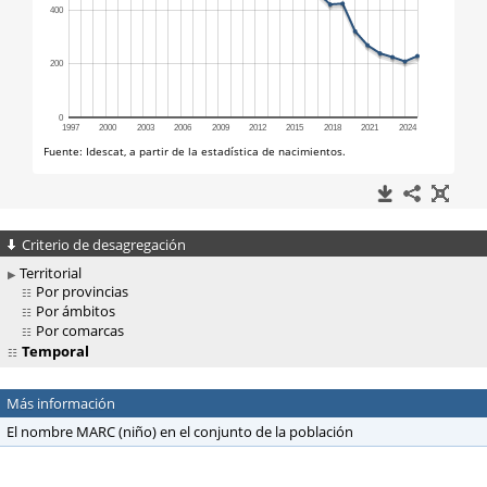
Criterio de desagregación
Territorial
Por provincias
Por ámbitos
Por comarcas
Temporal
Más información
El nombre MARC (niño) en el conjunto de la población