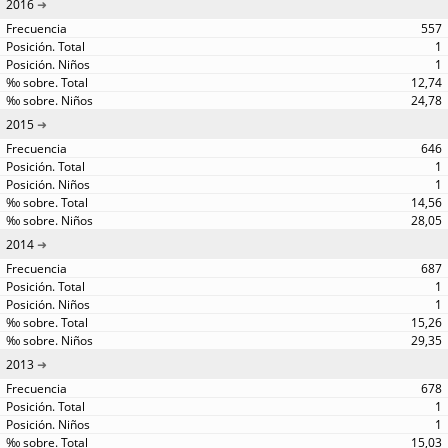
2016
557
1
1
12,74
24,78
2015
646
1
1
14,56
28,05
2014
687
1
1
15,26
29,35
2013
678
1
1
15,03