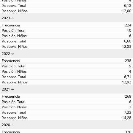
4
6,18
12,00
2023
224
10
6
6,60
12,83
2022
238
9
4
6,71
12,92
2021
268
6
3
7,33
14,28
2020
320