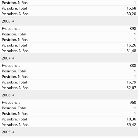
1
15,68
30,20
2008
898
1
1
16,26
31,48
2007
888
1
1
16,79
32,67
2006
960
1
1
18,36
35,42
2005