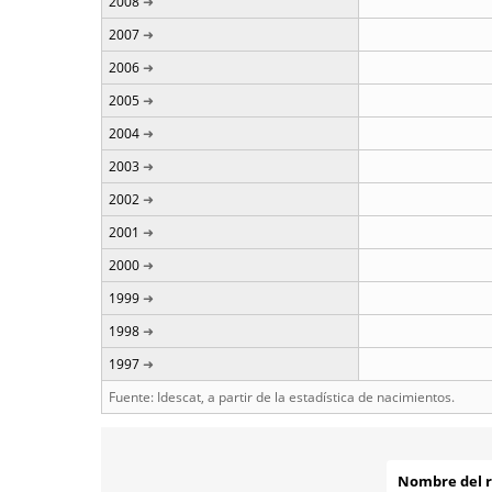
2008
2007
2006
2005
2004
2003
2002
2001
2000
1999
1998
1997
Fuente: Idescat, a partir de la estadística de nacimientos.