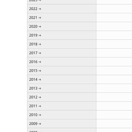
2022
2021
2020
2019
2018
2017
2016
2015
2014
2013
2012
2011
2010
2009