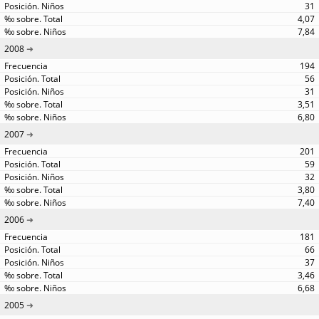
31
4,07
7,84
2008
194
56
31
3,51
6,80
2007
201
59
32
3,80
7,40
2006
181
66
37
3,46
6,68
2005