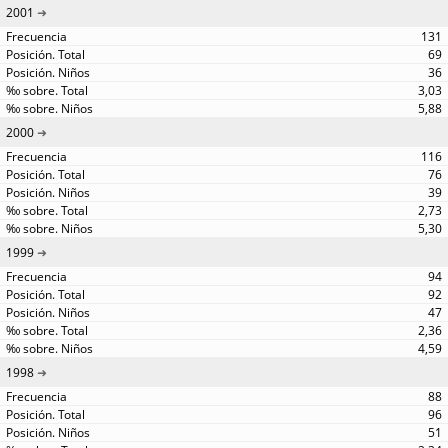
2001
131
69
36
3,03
5,88
2000
116
76
39
2,73
5,30
1999
94
92
47
2,36
4,59
1998
88
96
51