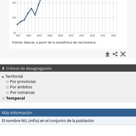
Criterio de desagregación
Territorial
Por provincias
Por ámbitos
Por comarcas
Temporal
Más información
El nombre NIL (niño) en el conjunto de la población