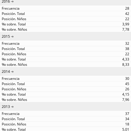
2016
28
42
22
3,99
7,78
2015
32
38
22
4,33
8,33
2014
30
45
26
4,15
7,96
2013
37
34
18
5,01