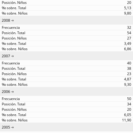
20
5,13
9,80
2008
32
54
27
3,49
6,86
2007
40
38
23
4,87
9,30
2006
50
34
20
6,05
11,90
2005