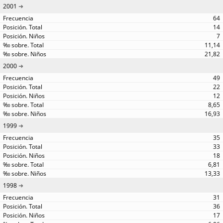
2001
64
14
7
11,14
21,82
2000
49
22
12
8,65
16,93
1999
35
33
18
6,81
13,33
1998
31
36
17