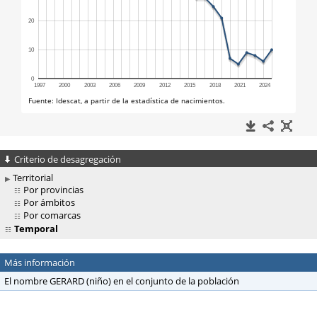
Criterio de desagregación
Territorial
Por provincias
Por ámbitos
Por comarcas
Temporal
Más información
El nombre GERARD (niño) en el conjunto de la población