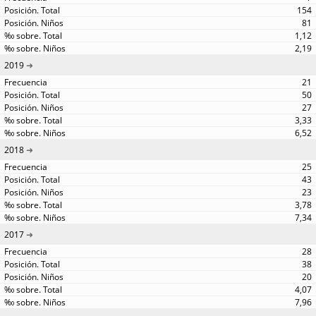
154
81
1,12
2,19
2019
21
50
27
3,33
6,52
2018
25
43
23
3,78
7,34
2017
28
38
20
4,07
7,96