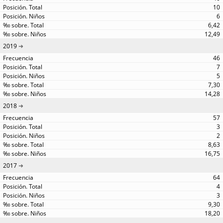
10
6
6,42
12,49
2019
46
7
5
7,30
14,28
2018
57
3
2
8,63
16,75
2017
64
4
3
9,30
18,20