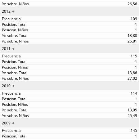
26,56
2012
109
1
1
13,80
26,81
2011
115
1
1
13,86
27,02
2010
114
1
1
13,05
25,49
2009
145
1