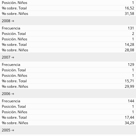
1
16,52
31,58
2008
131
2
1
14,28
28,08
2007
129
1
1
15,71
29,99
2006
144
1
1
17,44
34,29
2005