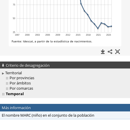
Criterio de desagregación
Territorial
Por provincias
Por ámbitos
Por comarcas
Temporal
Más información
El nombre MARC (niño) en el conjunto de la población