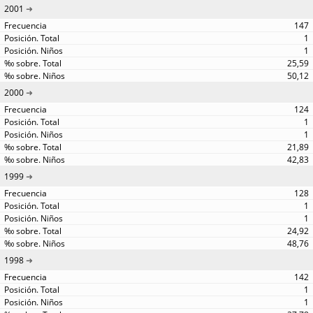
2001
147
1
1
25,59
50,12
2000
124
1
1
21,89
42,83
1999
128
1
1
24,92
48,76
1998
142
1
1