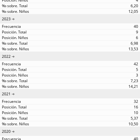
4
6,20
12,05
2023
40
9
6
6,98
13,53
2022
42
5
3
7,23
14,21
2021
32
16
10
5,37
10,50
2020
40