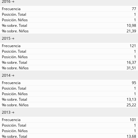
2016
77
1
1
10,98
21,39
2015
121
1
1
16,37
31,51
2014
95
1
1
13,13
25,22
2013
101
1
1
13,68