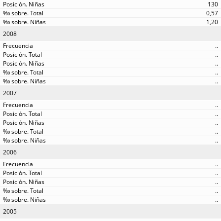
130
0,57
1,20
2008
..
..
..
..
..
2007
..
..
..
..
..
2006
..
..
..
..
..
2005