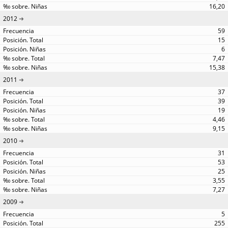
16,20
2012
59
15
6
7,47
15,38
2011
37
39
19
4,46
9,15
2010
31
53
25
3,55
7,27
2009
5
255