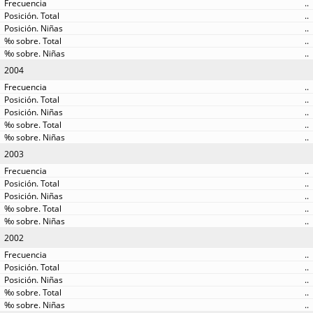
..
..
..
..
..
2004
..
..
..
..
..
2003
..
..
..
..
..
2002
..
..
..
..
..