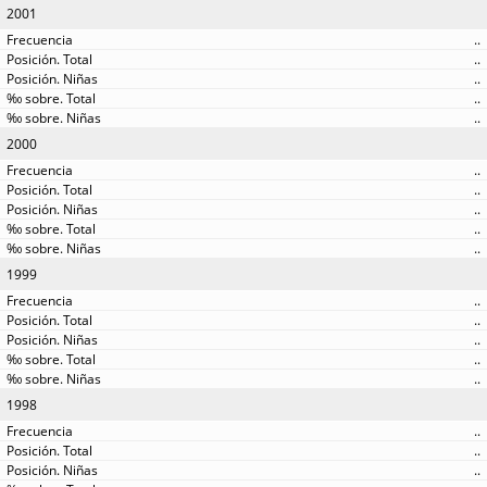
2001
..
..
..
..
..
2000
..
..
..
..
..
1999
..
..
..
..
..
1998
..
..
..