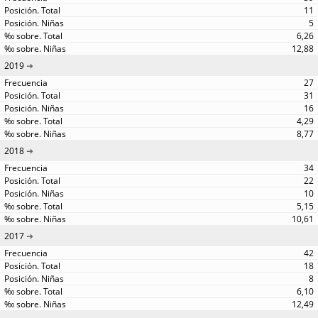
11
5
6,26
12,88
2019
27
31
16
4,29
8,77
2018
34
22
10
5,15
10,61
2017
42
18
8
6,10
12,49