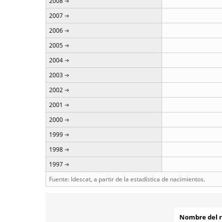
2008
2007
2006
2005
2004
2003
2002
2001
2000
1999
1998
1997
Fuente: Idescat, a partir de la estadística de nacimientos.