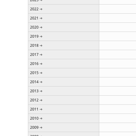
2022
2021
2020
2019
2018
2017
2016
2015
2014
2013
2012
2011
2010
2009