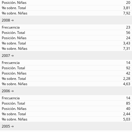
20
3,81
7,92
2008
23
56
24
3,43
7,31
2007
14
92
42
2,28
4,63
2006
14
85
40
2,44
5,03
2005