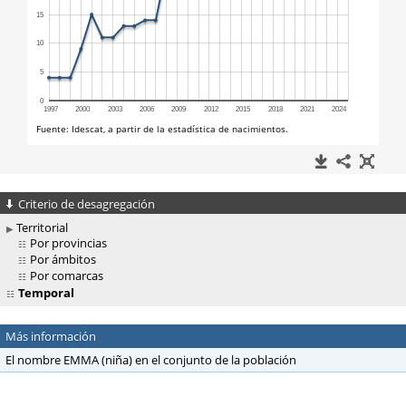
Criterio de desagregación
Territorial
Por provincias
Por ámbitos
Por comarcas
Temporal
Más información
El nombre EMMA (niña) en el conjunto de la población