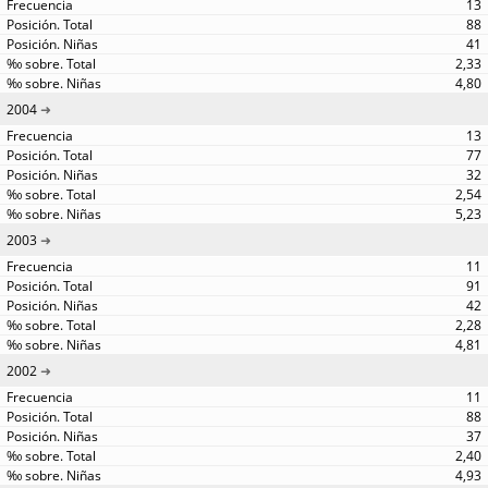
13
88
41
2,33
4,80
2004
13
77
32
2,54
5,23
2003
11
91
42
2,28
4,81
2002
11
88
37
2,40
4,93