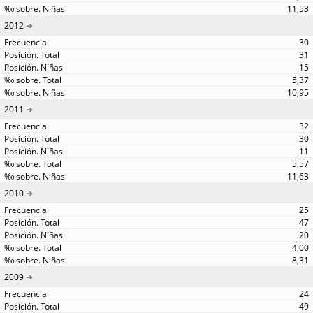
11,53
2012
30
31
15
5,37
10,95
2011
32
30
11
5,57
11,63
2010
25
47
20
4,00
8,31
2009
24
49