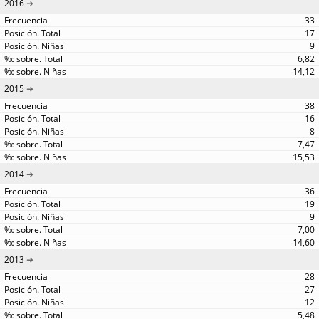
2016
33
17
9
6,82
14,12
2015
38
16
8
7,47
15,53
2014
36
19
9
7,00
14,60
2013
28
27
12
5,48