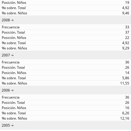
19
4,92
9,46
2008
33
37
22
4,92
9,29
2007
36
26
14
5,86
11,55
2006
36
26
16
6,26
12,16
2005