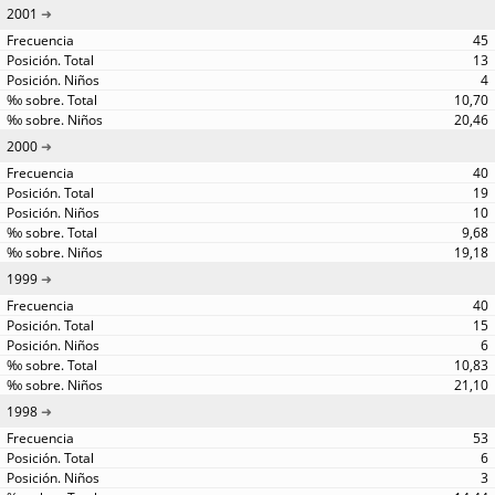
2001
45
13
4
10,70
20,46
2000
40
19
10
9,68
19,18
1999
40
15
6
10,83
21,10
1998
53
6
3