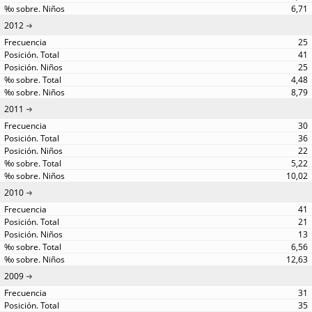
6,71
2012
25
41
25
4,48
8,79
2011
30
36
22
5,22
10,02
2010
41
21
13
6,56
12,63
2009
31
35