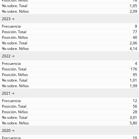
78
1,05
2,09
2023
8
77
40
2,06
4,14
2022
4
176
95
1,01
1,99
2021
12
56
28
3,01
5,80
2020
10