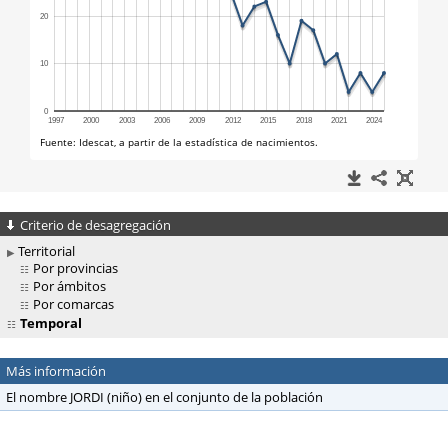
Criterio de desagregación
Territorial
Por provincias
Por ámbitos
Por comarcas
Temporal
Más información
El nombre JORDI (niño) en el conjunto de la población