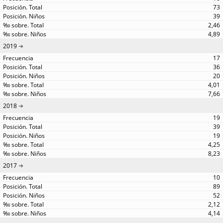
73
39
2,46
4,89
2019
17
36
20
4,01
7,66
2018
19
39
19
4,25
8,23
2017
10
89
52
2,12
4,14