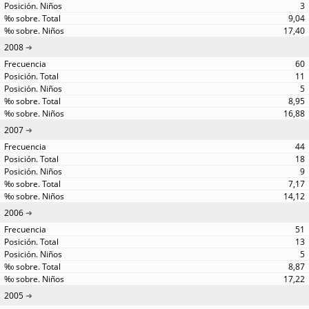
3
9,04
17,40
2008
60
11
5
8,95
16,88
2007
44
18
9
7,17
14,12
2006
51
13
5
8,87
17,22
2005