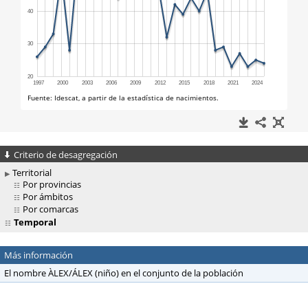
Criterio de desagregación
Territorial
Por provincias
Por ámbitos
Por comarcas
Temporal
Más información
El nombre ÀLEX/ÁLEX (niño) en el conjunto de la población