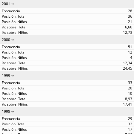
2001
28
36
21
6,66
12,73
2000
51
12
4
12,34
24,45
1999
33
20
10
8,93
17,41
1998
29
32
17