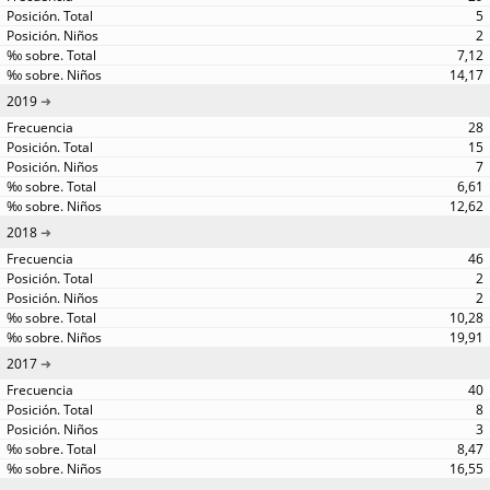
5
2
7,12
14,17
2019
28
15
7
6,61
12,62
2018
46
2
2
10,28
19,91
2017
40
8
3
8,47
16,55