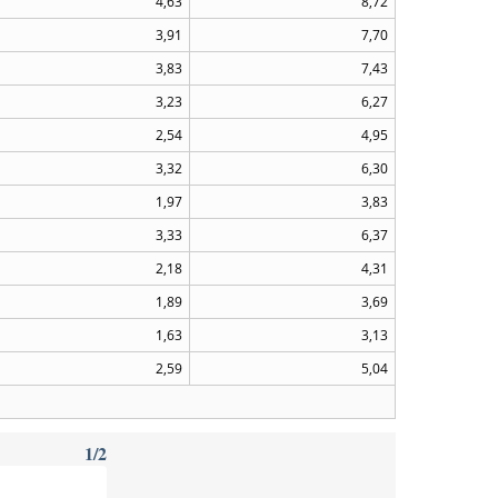
4,63
8,72
3,91
7,70
3,83
7,43
3,23
6,27
2,54
4,95
3,32
6,30
1,97
3,83
3,33
6,37
2,18
4,31
1,89
3,69
1,63
3,13
2,59
5,04