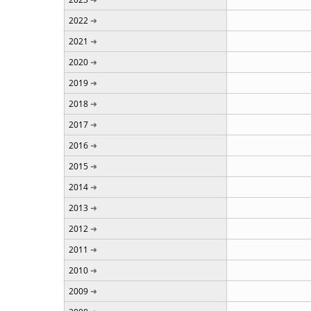
2022
2021
2020
2019
2018
2017
2016
2015
2014
2013
2012
2011
2010
2009