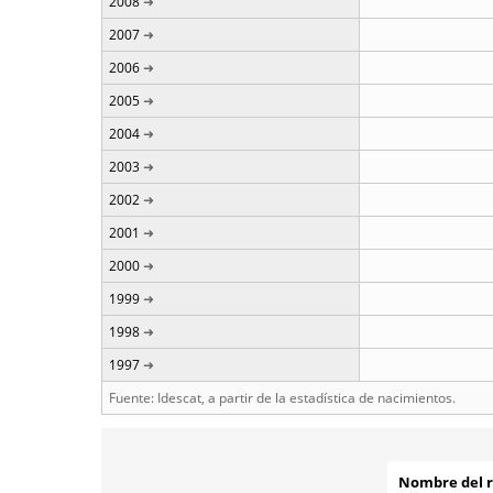
2008
2007
2006
2005
2004
2003
2002
2001
2000
1999
1998
1997
Fuente: Idescat, a partir de la estadística de nacimientos.