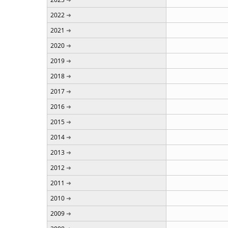
2022
2021
2020
2019
2018
2017
2016
2015
2014
2013
2012
2011
2010
2009