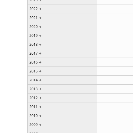
2022
2021
2020
2019
2018
2017
2016
2015
2014
2013
2012
2011
2010
2009