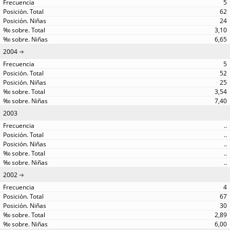
5
62
24
3,10
6,65
2004
5
52
25
3,54
7,40
2003
..
..
..
..
..
2002
4
67
30
2,89
6,00