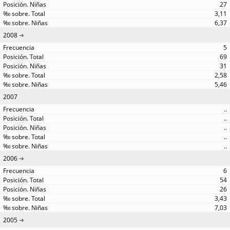
27
3,11
6,37
2008
5
69
31
2,58
5,46
2007
..
..
..
..
..
2006
6
54
26
3,43
7,03
2005