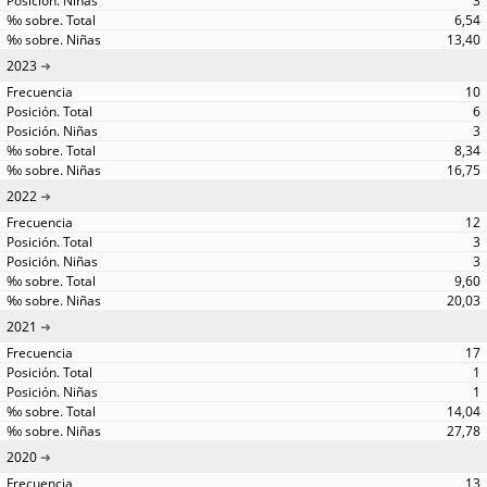
3
6,54
13,40
2023
10
6
3
8,34
16,75
2022
12
3
3
9,60
20,03
2021
17
1
1
14,04
27,78
2020
13