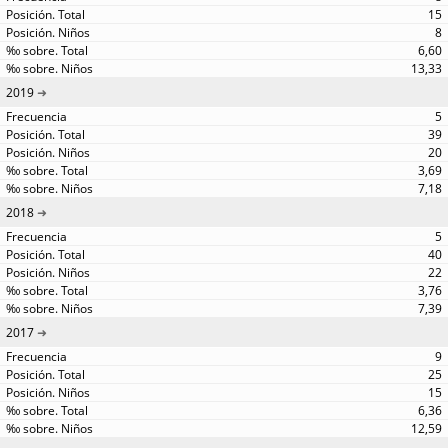
15
8
6,60
13,33
2019
5
39
20
3,69
7,18
2018
5
40
22
3,76
7,39
2017
9
25
15
6,36
12,59