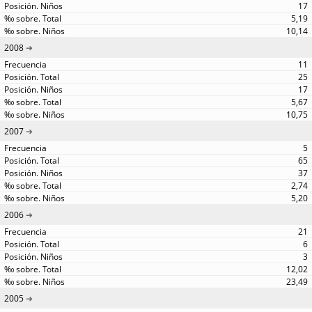
17
5,19
10,14
2008
11
25
17
5,67
10,75
2007
5
65
37
2,74
5,20
2006
21
6
3
12,02
23,49
2005