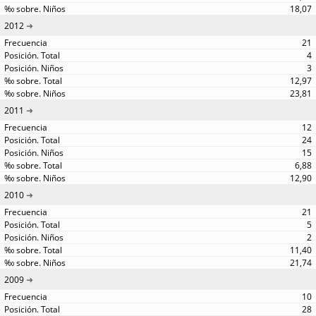
18,07
2012
21
4
3
12,97
23,81
2011
12
24
15
6,88
12,90
2010
21
5
2
11,40
21,74
2009
10
28