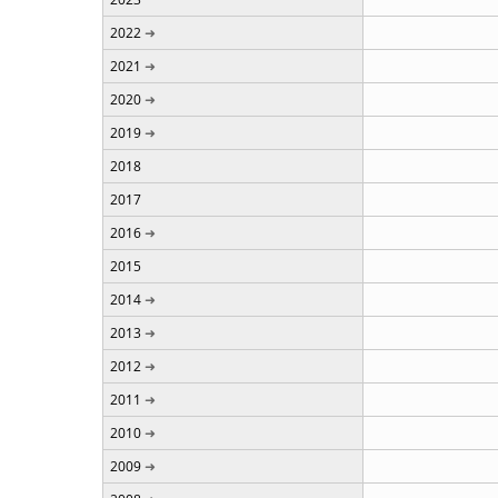
2022
2021
2020
2019
2018
2017
2016
2015
2014
2013
2012
2011
2010
2009