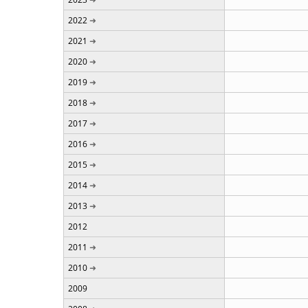
2022
2021
2020
2019
2018
2017
2016
2015
2014
2013
2012
2011
2010
2009