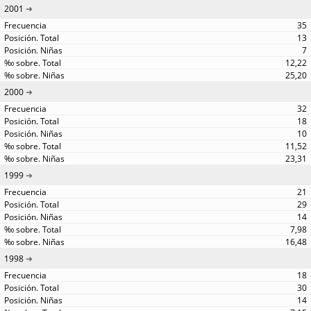
2001
35
13
7
12,22
25,20
2000
32
18
10
11,52
23,31
1999
21
29
14
7,98
16,48
1998
18
30
14