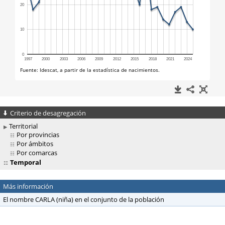
Criterio de desagregación
Territorial
Por provincias
Por ámbitos
Por comarcas
Temporal
Más información
El nombre CARLA (niña) en el conjunto de la población