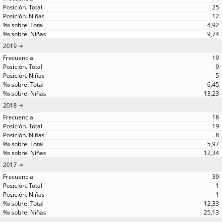
25
12
4,92
9,74
2019
19
9
5
6,45
13,23
2018
18
19
8
5,97
12,34
2017
39
1
1
12,33
25,13