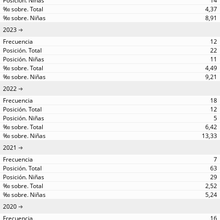
14
4,37
8,91
2023
12
22
11
4,49
9,21
2022
18
12
5
6,42
13,33
2021
7
63
29
2,52
5,24
2020
16