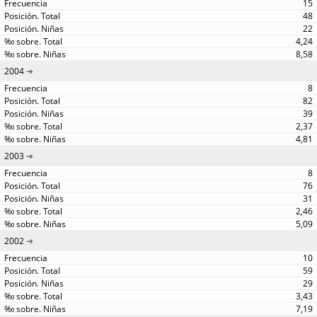
15
48
22
4,24
8,58
2004
8
82
39
2,37
4,81
2003
8
76
31
2,46
5,09
2002
10
59
29
3,43
7,19