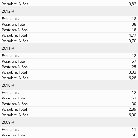
9,82
2012
18
38
18
4,77
9,70
2011
12
57
25
3,03
6,28
2010
12
62
30
2,89
6,00
2009
11
66