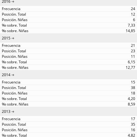
2016
24
12
6
7,33
14,85
2015
21
23
11
6,15
12,77
2014
15
38
18
4,20
8,59
2013
17
35
16
4,82