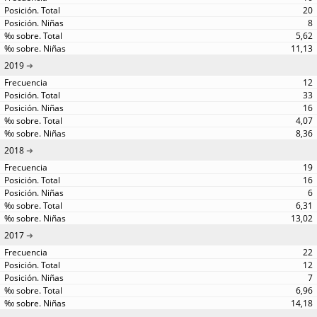
20
8
5,62
11,13
2019
12
33
16
4,07
8,36
2018
19
16
6
6,31
13,02
2017
22
12
7
6,96
14,18