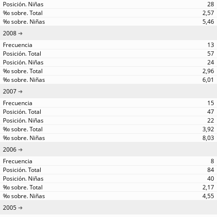
28
2,57
5,46
2008
13
57
24
2,96
6,01
2007
15
47
22
3,92
8,03
2006
8
84
40
2,17
4,55
2005