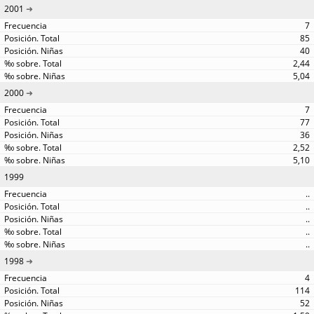
2001
7
85
40
2,44
5,04
2000
7
77
36
2,52
5,10
1999
..
..
..
..
..
1998
4
114
52