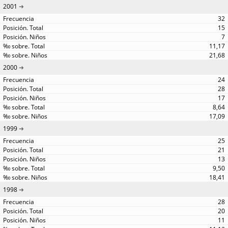
2001
32
15
7
11,17
21,68
2000
24
28
17
8,64
17,09
1999
25
21
13
9,50
18,41
1998
28
20
11