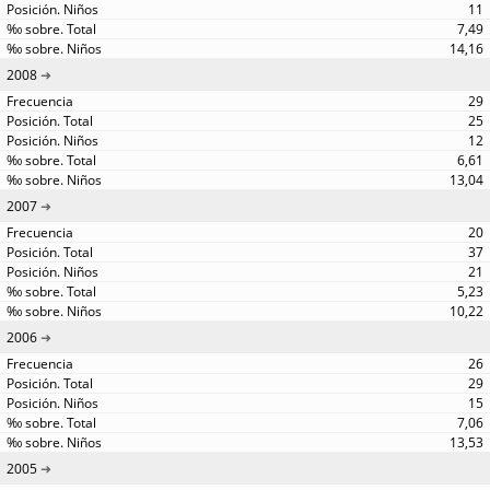
11
7,49
14,16
2008
29
25
12
6,61
13,04
2007
20
37
21
5,23
10,22
2006
26
29
15
7,06
13,53
2005