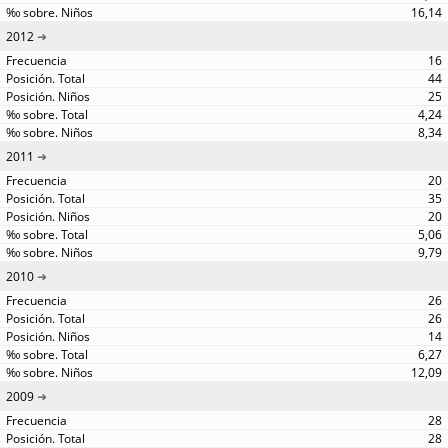
16,14
2012
16
44
25
4,24
8,34
2011
20
35
20
5,06
9,79
2010
26
26
14
6,27
12,09
2009
28
28