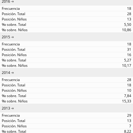
2016
18
28
13
5,50
10,86
2015
18
31
16
5,27
10,17
2014
28
18
10
7,84
15,33
2013
29
13
7
8,22