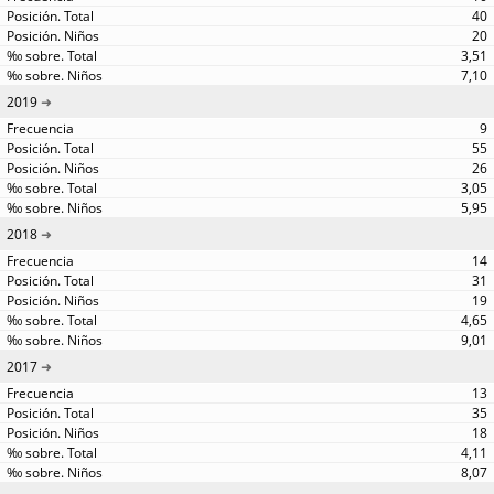
40
20
3,51
7,10
2019
9
55
26
3,05
5,95
2018
14
31
19
4,65
9,01
2017
13
35
18
4,11
8,07