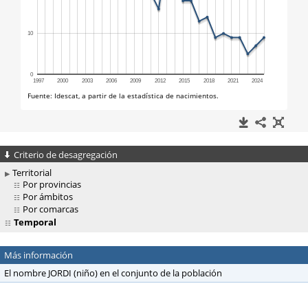
Criterio de desagregación
Territorial
Por provincias
Por ámbitos
Por comarcas
Temporal
Más información
El nombre JORDI (niño) en el conjunto de la población