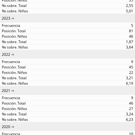
35
2,55
5,01
2023
5
81
46
1,87
3,64
2022
9
45
22
3,21
6,19
2021
9
46
27
3,24
6,23
2020
10