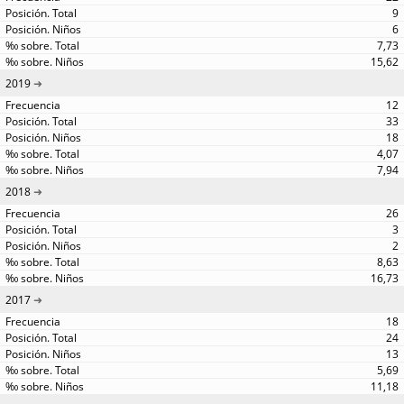
9
6
7,73
15,62
2019
12
33
18
4,07
7,94
2018
26
3
2
8,63
16,73
2017
18
24
13
5,69
11,18