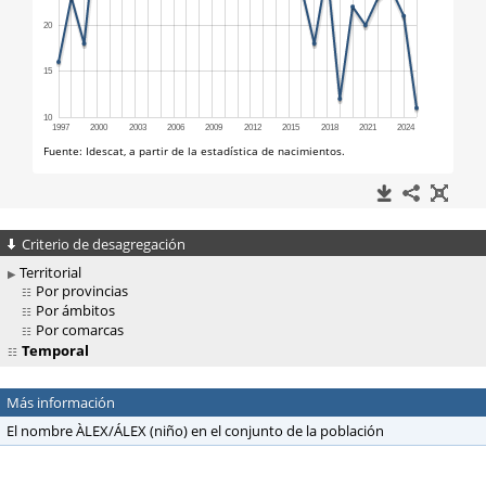
Criterio de desagregación
Territorial
Por provincias
Por ámbitos
Por comarcas
Temporal
Más información
El nombre ÀLEX/ÁLEX (niño) en el conjunto de la población