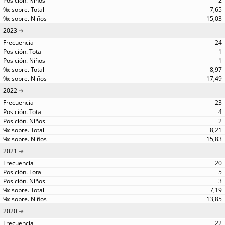
2
7,65
15,03
2023
24
1
1
8,97
17,49
2022
23
4
2
8,21
15,83
2021
20
5
3
7,19
13,85
2020
22