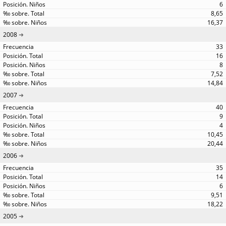
6
8,65
16,37
2008
33
16
8
7,52
14,84
2007
40
9
4
10,45
20,44
2006
35
14
6
9,51
18,22
2005