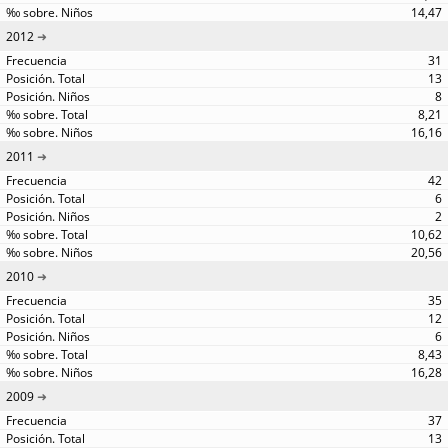
14,47
2012
31
13
8
8,21
16,16
2011
42
6
2
10,62
20,56
2010
35
12
6
8,43
16,28
2009
37
13