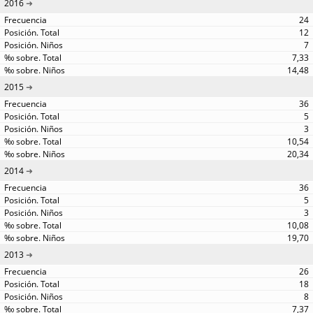
2016
24
12
7
7,33
14,48
2015
36
5
3
10,54
20,34
2014
36
5
3
10,08
19,70
2013
26
18
8
7,37