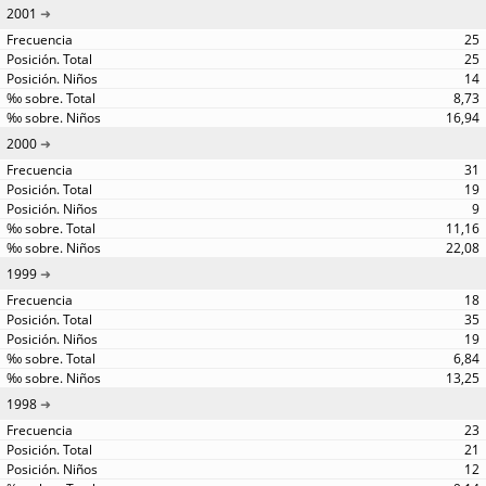
2001
25
25
14
8,73
16,94
2000
31
19
9
11,16
22,08
1999
18
35
19
6,84
13,25
1998
23
21
12