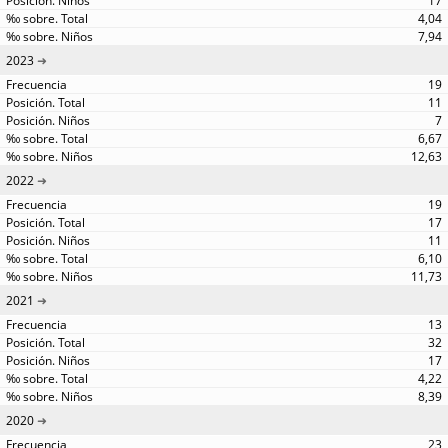
17
4,04
7,94
2023
19
11
7
6,67
12,63
2022
19
17
11
6,10
11,73
2021
13
32
17
4,22
8,39
2020
23