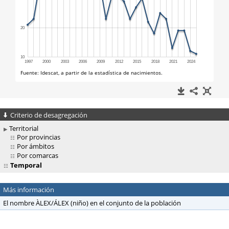
Criterio de desagregación
Territorial
Por provincias
Por ámbitos
Por comarcas
Temporal
Más información
El nombre ÀLEX/ÁLEX (niño) en el conjunto de la población