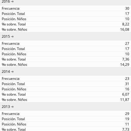
2016
30
17
10
8,22
16,08
2015
27
17
10
7,36
14,29
2014
23
31
16
6,07
11,87
2013
29
19
11
7,73