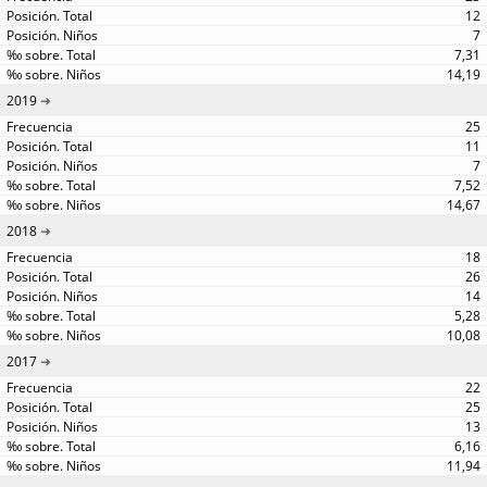
12
7
7,31
14,19
2019
25
11
7
7,52
14,67
2018
18
26
14
5,28
10,08
2017
22
25
13
6,16
11,94