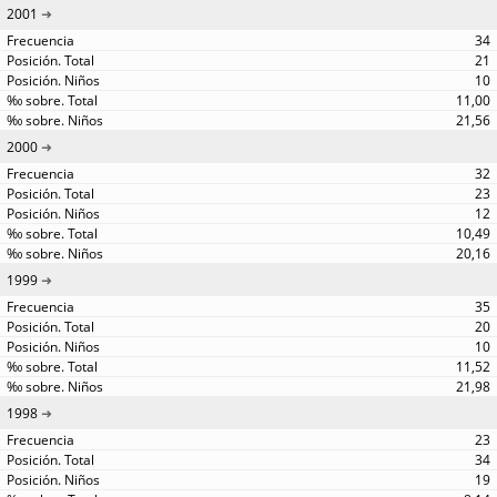
2001
34
21
10
11,00
21,56
2000
32
23
12
10,49
20,16
1999
35
20
10
11,52
21,98
1998
23
34
19