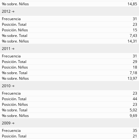
14,85
2012
31
23
15
7,43
14,31
2011
31
29
18
7,18
13,97
2010
23
44
23
5,02
9,69
2009
35
21