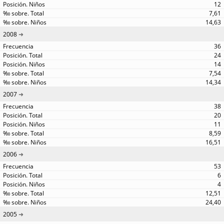
12
7,61
14,63
2008
36
24
14
7,54
14,34
2007
38
20
11
8,59
16,51
2006
53
6
4
12,51
24,40
2005